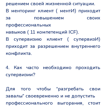
решением своей жизненной ситуации.
В менторинг клиент ( ментИ) приходит
за повышением своих
профессиональных
навыков ( 11 компетенций ICF).
В супервизию клиент ( супервизИ)
приходит за разрешением внутреннего
конфликта.
4. Как часто необходимо проходить
супервизии?
Для того чтобы “разгребать свои
завалы” своевременно и не допустить
профессионального выгорания, стоит