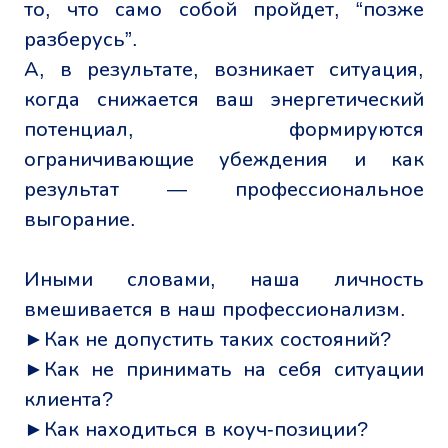
то, что само собой пройдет, “позже
разберусь”.
А, в результате, возникает ситуация,
когда снижается ваш энергетический
потенциал, формируются
ограничивающие убеждения и как
результат — профессиональное
выгорание.
Иными словами, наша личность
вмешивается в наш профессионализм.
►Как не допустить таких состояний?
►Как не принимать на себя ситуации
клиента?
►Как находиться в коуч-позиции?