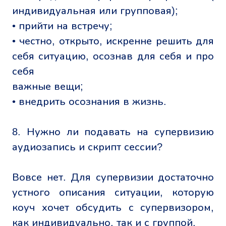
индивидуальная или групповая);
• прийти на встречу;
• честно, открыто, искренне решить для
себя ситуацию, осознав для себя и про
себя
важные вещи;
• внедрить осознания в жизнь.
8. Нужно ли подавать на супервизию
аудиозапись и скрипт сессии?
Вовсе нет. Для супервизии достаточно
устного описания ситуации, которую
коуч хочет обсудить с супервизором,
как индивидуально, так и с группой.