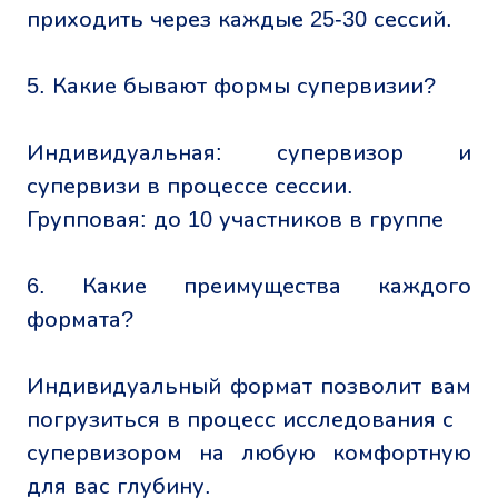
приходить через каждые 25-30 сессий.
5. Какие бывают формы супервизии?
Индивидуальная: супервизор и
супервизи в процессе сессии.
Групповая: до 10 участников в группе
6. Какие преимущества каждого
формата?
Индивидуальный формат позволит вам
погрузиться в процесс исследования с
супервизором на любую комфортную
для вас глубину.