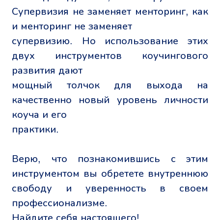
Супервизия не заменяет менторинг, как
и менторинг не заменяет
супервизию. Но использование этих
двух инструментов коучингового
развития дают
мощный толчок для выхода на
качественно новый уровень личности
коуча и его
практики.
Верю, что познакомившись с этим
инструментом вы обретете внутреннюю
свободу и уверенность в своем
профессионализме.
Найдите себя настоящего!