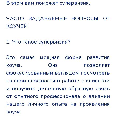
В этом вам поможет супервизия.
ЧАСТО ЗАДАВАЕМЫЕ ВОПРОСЫ ОТ
КОУЧЕЙ
1. Что такое супервизия?
Это самая мощная форма развития
коуча. Она позволяет
сфокусированным взглядом посмотреть
на свои сложности в работе с клиентом
и получить детальную обратную связь
от опытного профессионала о влиянии
нашего личного опыта на проявления
коуча.