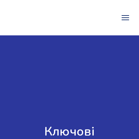
Ключові