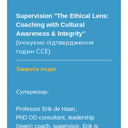
Supervision "The Ethical Lens:
Coaching with Cultural
Awareness & Integrity"
(очікуємо підтвердження
годин ССЕ)
Закрита подія
Супервізор:
Professor Erik de Haan,
PhD OD consultant, leadership
(team) coach, supervisor. Erik is