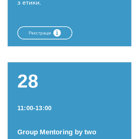
з етики.
Реєстрація
28
11:00-13:00
Group Mentoring by two