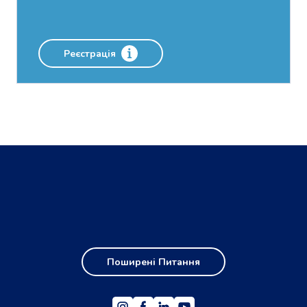
Реєстрація
Поширені Питання